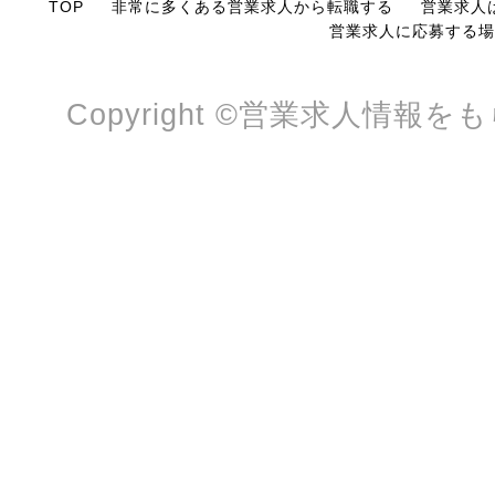
TOP
非常に多くある営業求人から転職する
営業求人
営業求人に応募する場
Copyright ©営業求人情報をもらっ