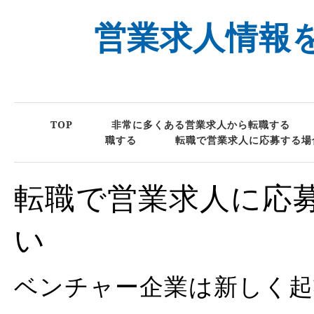
営業求人情報
TOP
非常に多くある営業求人から転職する
職する
転職で営業求人に応募する場
転職で営業求人に応
い
ベンチャー企業は新しく起