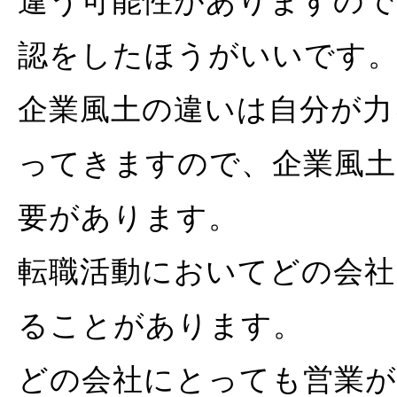
違う可能性がありますの
認をしたほうがいいです
企業風土の違いは自分が力
ってきますので、企業風土
要があります。
転職活動においてどの会社
ることがあります。
どの会社にとっても営業