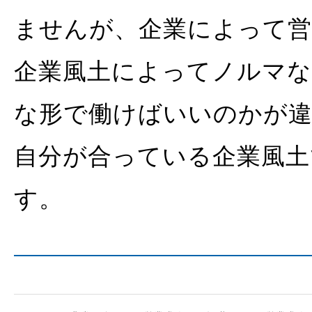
ませんが、企業によって
企業風土によってノルマ
な形で働けばいいのかが
自分が合っている企業風土
す。