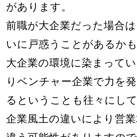
があります。
前職が大企業だった場合は
いに戸惑うことがあるか
大企業の環境に染まってい
りベンチャー企業で力を発
るということも往々にし
企業風土の違いにより営業